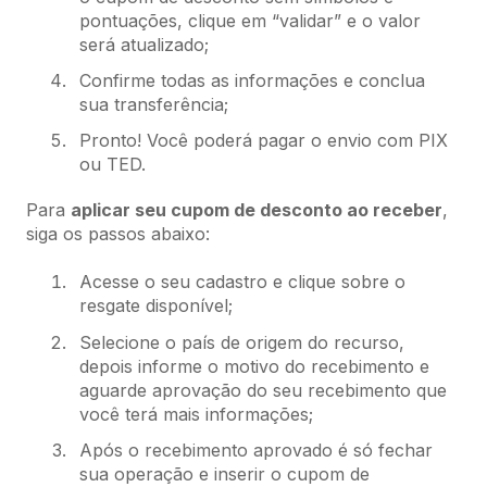
pontuações, clique em “validar” e o valor
será atualizado;
Confirme todas as informações e conclua
sua transferência;
Pronto! Você poderá pagar o envio com PIX
ou TED.
Para
aplicar seu cupom de desconto ao receber
,
siga os passos abaixo:
Acesse o seu cadastro e clique sobre o
resgate disponível;
Selecione o país de origem do recurso,
depois informe o motivo do recebimento e
aguarde aprovação do seu recebimento que
você terá mais informações;
Após o recebimento aprovado é só fechar
sua operação e inserir o cupom de