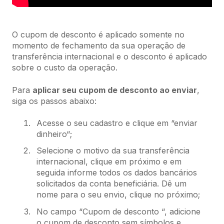
O cupom de desconto é aplicado somente no
momento de fechamento da sua operação de
transferência internacional e o desconto é aplicado
sobre o custo da operação.
Para
aplicar seu cupom de desconto ao enviar
,
siga os passos abaixo:
Acesse o seu cadastro e clique em “enviar
dinheiro“;
Selecione o motivo da sua transferência
internacional, clique em próximo e em
seguida informe todos os dados bancários
solicitados da conta beneficiária. Dê um
nome para o seu envio, clique no próximo;
No campo “Cupom de desconto “, adicione
o cupom de desconto sem símbolos e