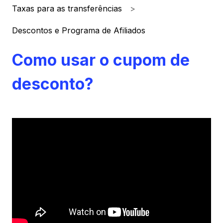
Taxas para as transferências
Descontos e Programa de Afiliados
Como usar o cupom de
desconto?