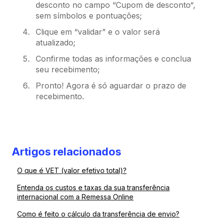
desconto no campo “Cupom de desconto“,
sem símbolos e pontuações;
Clique em “validar” e o valor será
atualizado;
Confirme todas as informações e conclua
seu recebimento;
Pronto! Agora é só aguardar o prazo de
recebimento.
Artigos relacionados
O que é VET (valor efetivo total)?
Entenda os custos e taxas da sua transferência
internacional com a Remessa Online
Como é feito o cálculo da transferência de envio?