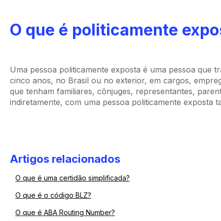
O que é politicamente expo
Uma pessoa politicamente exposta é uma pessoa que tr
cinco anos, no Brasil ou no exterior, em cargos, empre
que tenham familiares, cônjuges, representantes, parent
indiretamente, com uma pessoa politicamente exposta 
Artigos relacionados
O que é uma certidão simplificada?
O que é o código BLZ?
O que é ABA Routing Number?