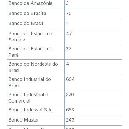
Banco da Amazônia
3
Banco de Brasília
70
Banco do Brasil
1
Banco do Estado de
47
Sergipe
Banco do Estado do
37
Pará
Banco do Nordeste do
4
Brasil
Banco Industrial do
604
Brasil
Banco Industrial e
320
Comercial
Banco Indusval S.A.
653
Banco Master
243