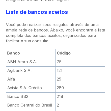
Lista de bancos aceitos
Você pode realizar seus resgates através de uma
ampla rede de bancos. Abaixo, você encontra a lista
completa dos bancos aceitos, organizados para
facilitar a sua consulta.
Banco
Código
ABN Amro S.A.
75
Agibank S.A.
121
Alfa
25
Avista S.A. Crédito
280
Banco BS2
218
Banco Central do Brasil
2