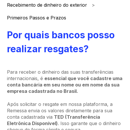
Recebimento de dinheiro do exterior
Primeiros Passos e Prazos
Por quais bancos posso
realizar resgates?
Para receber o dinheiro das suas transferências
internacionais, é
essencial que você cadastre uma
conta bancária em seu nome ou em nome da sua
empresa cadastrada no Brasil.
Após solicitar o resgate em nossa plataforma, a
Remessa envia os valores diretamente para sua
conta cadastrada via
TED (Transferência
Eletrônica Disponível)
. Isso garante que o dinheiro
chegue de forma rápida e segura.