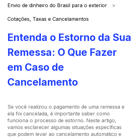
Envio de dinheiro do Brasil para o exterior
Cotações, Taxas e Cancelamentos
Entenda o Estorno da Sua
Remessa: O Que Fazer
em Caso de
Cancelamento
Se você realizou o pagamento de uma remessa e
ela foi cancelada, é importante saber como
funciona o processo de estorno. Neste artigo,
vamos esclarecer algumas situações específicas
que podem levar ao cancelamento automático e