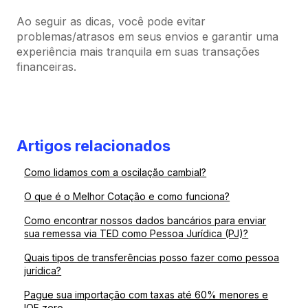
Ao seguir as dicas, você pode evitar
problemas/atrasos em seus envios e garantir uma
experiência mais tranquila em suas transações
financeiras.
Artigos relacionados
Como lidamos com a oscilação cambial?
O que é o Melhor Cotação e como funciona?
Como encontrar nossos dados bancários para enviar
sua remessa via TED como Pessoa Jurídica (PJ)?
Quais tipos de transferências posso fazer como pessoa
jurídica?
Pague sua importação com taxas até 60% menores e
IOF zero