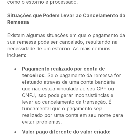
como o estorno é processado.
Situações que Podem Levar ao Cancelamento da
Remessa
Existem algumas situações em que o pagamento da
sua remessa pode ser cancelado, resultando na
necessidade de um estorno. As mais comuns
incluem:
Pagamento realizado por conta de
terceiros:
Se o pagamento da remessa for
efetuado através de uma conta bancária
que não esteja vinculada ao seu CPF ou
CNPJ, isso pode gerar inconsistências e
levar ao cancelamento da transação. É
fundamental que o pagamento seja
realizado por uma conta em seu nome para
evitar problemas.
Valor pago diferente do valor criado: