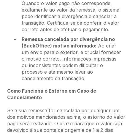
Quando o valor pago não corresponde
exatamente ao valor da remessa, o sistema
pode identificar a divergência e cancelar a
transação. Certifique-se de conferir o valor
correto antes de efetuar o pagamento.
Remessa cancelada por divergência no
(BackOffice) motivo informado:
Ao criar
um envio para o exterior, é crucial fornecer
o motivo correto. Informações imprecisas
ou inconsistentes podem dificultar o
processo e até mesmo levar ao
cancelamento da transação.
Como Funciona o Estorno em Caso de
Cancelamento
Se a sua remessa for cancelada por qualquer um
dos motivos mencionados acima, o estorno do valor
pago será realizado. O prazo para que o valor seja
devolvido à sua conta de origem é de 1 a 2 dias