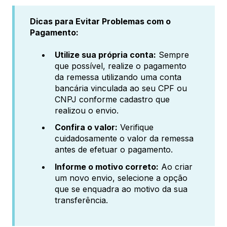
Dicas para Evitar Problemas com o
Pagamento:
Utilize sua própria conta:
Sempre
que possível, realize o pagamento
da remessa utilizando uma conta
bancária vinculada ao seu CPF ou
CNPJ conforme cadastro que
realizou o envio.
Confira o valor:
Verifique
cuidadosamente o valor da remessa
antes de efetuar o pagamento.
Informe o motivo correto:
Ao criar
um novo envio, selecione a opção
que se enquadra ao motivo da sua
transferência.