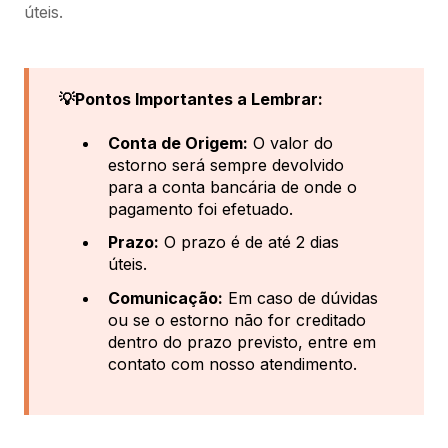
úteis.
💡Pontos Importantes a Lembrar:
Conta de Origem:
O valor do
estorno será sempre devolvido
para a conta bancária de onde o
pagamento foi efetuado.
Prazo:
O prazo é de até 2 dias
úteis.
Comunicação:
Em caso de dúvidas
ou se o estorno não for creditado
dentro do prazo previsto, entre em
contato com nosso atendimento.